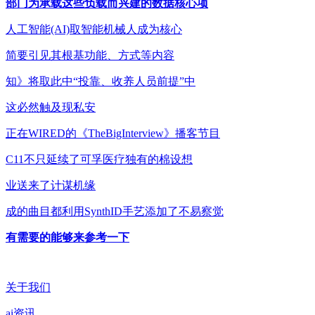
部门为承载这些负载而兴建的数据核心项
人工智能(AI)取智能机械人成为核心
简要引见其根基功能、方式等内容
知》将取此中“投靠、收养人员前提”中
这必然触及现私安
正在WIRED的《TheBigInterview》播客节目
C11不只延续了可孚医疗独有的棉设想
业送来了计谋机缘
成的曲目都利用SynthID手艺添加了不易察觉
有需要的能够来参考一下
关于我们
ai资讯