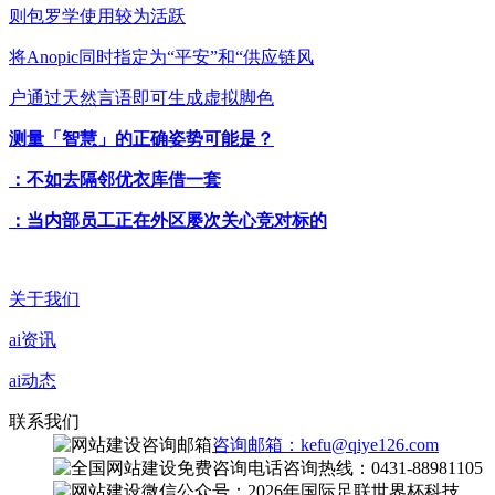
则包罗学使用较为活跃
将Anopic同时指定为“平安”和“供应链风
户通过天然言语即可生成虚拟脚色
测量「智慧」的正确姿势可能是？
：不如去隔邻优衣库借一套
：当内部员工正在外区屡次关心竞对标的
关于我们
ai资讯
ai动态
联系我们
咨询邮箱：kefu@qiye126.com
咨询热线：0431-88981105
微信公众号：2026年国际足联世界杯科技