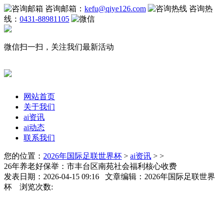
咨询邮箱：
kefu@qiye126.com
咨询热
线：
0431-88981105
微信扫一扫，关注我们最新活动
网站首页
关于我们
ai资讯
ai动态
联系我们
您的位置：
2026年国际足联世界杯
>
ai资讯
> >
26年养老好保举：市丰台区南苑社会福利核心收费
发表日期：2026-04-15 09:16 文章编辑：2026年国际足联世界
杯 浏览次数: