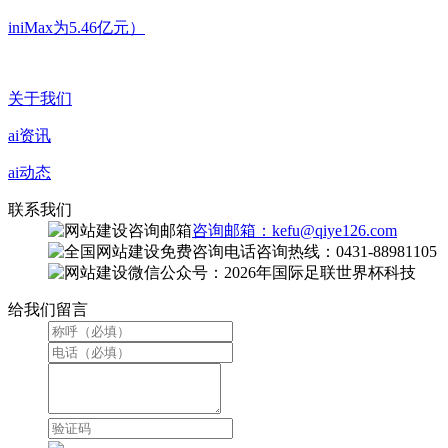
iniMax为5.46亿元）
关于我们
ai资讯
ai动态
联系我们
咨询邮箱：kefu@qiye126.com
咨询热线：0431-88981105
微信公众号：2026年国际足联世界杯科技
给我们留言