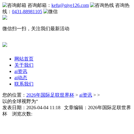
咨询邮箱：
kefu@qiye126.com
咨询热
线：
0431-88981105
微信扫一扫，关注我们最新活动
网站首页
关于我们
ai资讯
ai动态
联系我们
您的位置：
2026年国际足联世界杯
>
ai资讯
> >
以的全球视野为“
发表日期：2026-04-04 11:18 文章编辑：2026年国际足联世界
杯 浏览次数: