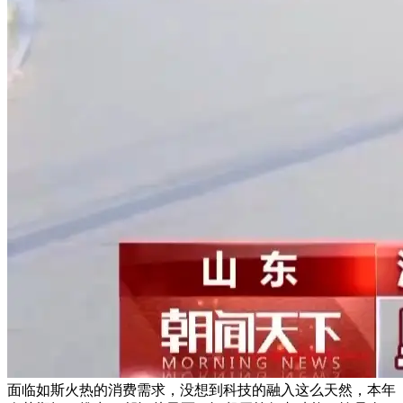
面临如斯火热的消费需求，没想到科技的融入这么天然，本年