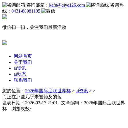
咨询邮箱：
kefu@qiye126.com
咨询热
线：
0431-88981105
微信扫一扫，关注我们最新活动
网站首页
关于我们
ai资讯
ai动态
联系我们
您的位置：
2026年国际足联世界杯
>
ai资讯
> >
而正在那些几乎未被触及的蓝
发表日期：2026-03-17 21:01 文章编辑：2026年国际足联世界
杯 浏览次数: