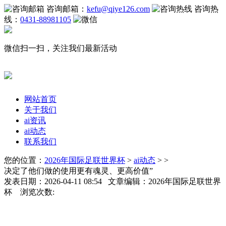
咨询邮箱：
kefu@qiye126.com
咨询热
线：
0431-88981105
微信扫一扫，关注我们最新活动
网站首页
关于我们
ai资讯
ai动态
联系我们
您的位置：
2026年国际足联世界杯
>
ai动态
> >
决定了他们做的使用更有魂灵、更高价值”
发表日期：2026-04-11 08:54 文章编辑：2026年国际足联世界
杯 浏览次数: